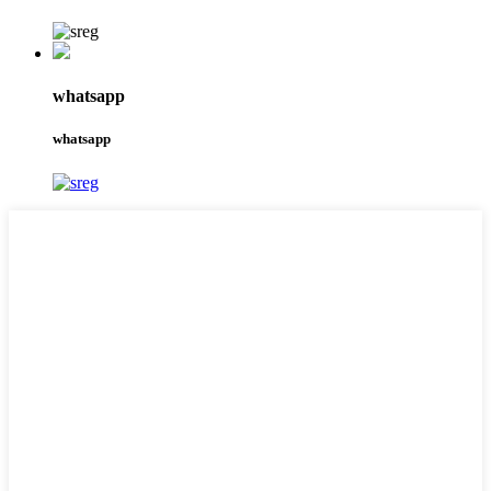
whatsapp
whatsapp