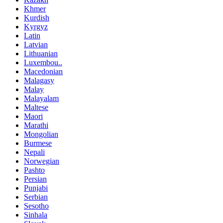
Khmer
Kurdish
Kyrgyz
Latin
Latvian
Lithuanian
Luxembou..
Macedonian
Malagasy
Malay
Malayalam
Maltese
Maori
Marathi
Mongolian
Burmese
Nepali
Norwegian
Pashto
Persian
Punjabi
Serbian
Sesotho
Sinhala