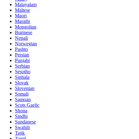
Malayalam
Maltese
Maori
Marathi
Mongolian
Burmese
Nepali
Norwegian
Pashto
Persian
Punjabi
Serbian
Sesotho
Sinhala
Slovak
Slovenian
Somali
Samoan
Scots Gaelic
Shona
Sindhi
Sundanese
Swahili
Tajik
Tamil