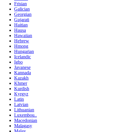
Frisian
Galician
Georgian
Gujarati
Haitian
Hausa
Hawaiian
Hebrew
Hmong
Hungarian
Icelandic
Igbo
Javanese
Kannada
Kazakh
Khmer
Kurdish
Kyrgyz
Latin
Latvian
Lithuanian
Luxembou..
Macedonian
Malagasy
Malay