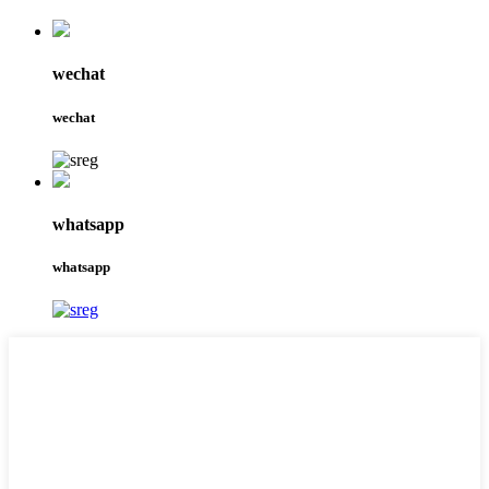
wechat
wechat
whatsapp
whatsapp