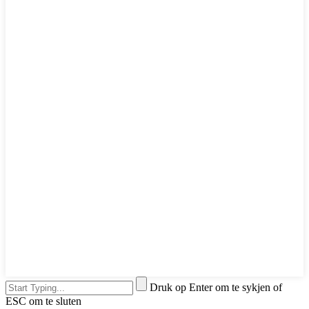
Druk op Enter om te sykjen of
ESC om te sluten