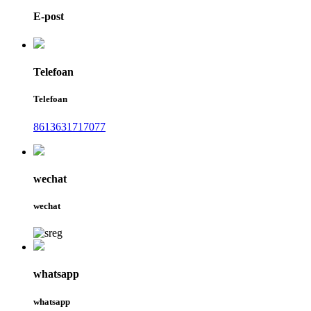
E-post
Telefoan
Telefoan
8613631717077
wechat
wechat
whatsapp
whatsapp