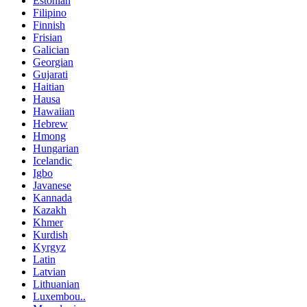
Estonian
Filipino
Finnish
Frisian
Galician
Georgian
Gujarati
Haitian
Hausa
Hawaiian
Hebrew
Hmong
Hungarian
Icelandic
Igbo
Javanese
Kannada
Kazakh
Khmer
Kurdish
Kyrgyz
Latin
Latvian
Lithuanian
Luxembou..