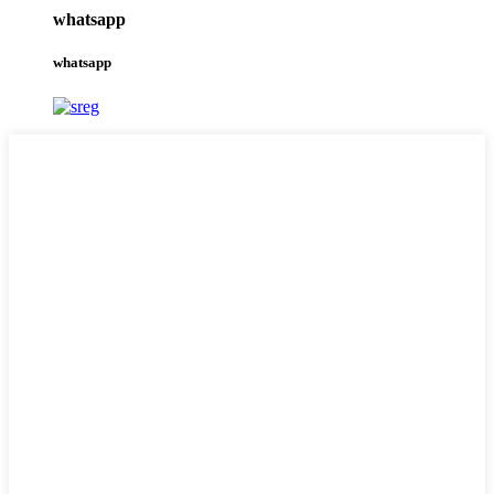
whatsapp
whatsapp