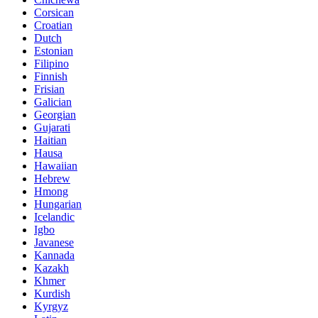
Corsican
Croatian
Dutch
Estonian
Filipino
Finnish
Frisian
Galician
Georgian
Gujarati
Haitian
Hausa
Hawaiian
Hebrew
Hmong
Hungarian
Icelandic
Igbo
Javanese
Kannada
Kazakh
Khmer
Kurdish
Kyrgyz