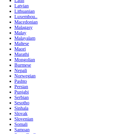
Latin
Latvian
Lithuanian
Luxembou..
Macedonian
Malagasy
Malay
Malayalam
Maltese
Maori
Marathi
Mongolian
Burmese
Nepali
Norwegian
Pashto
Persian
Punjabi
Serbian
Sesotho
Sinhala
Slovak
Slovenian
Somali
Samoan